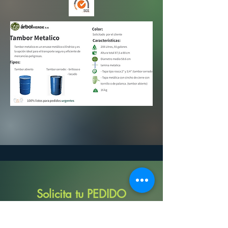
Solicita tu PEDIDO