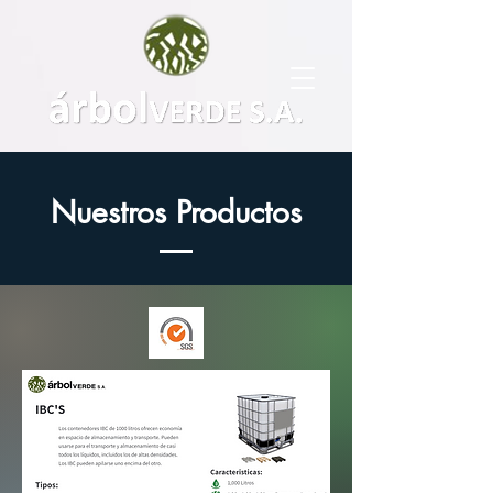
Nuestros Productos